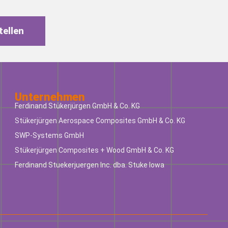
tellen
Unternehmen
Ferdinand Stükerjürgen GmbH & Co. KG
Stükerjürgen Aerospace Composites GmbH & Co. KG
SWP-Systems GmbH
Stükerjürgen Composites + Wood GmbH & Co. KG
Ferdinand Stuekerjuergen Inc. dba. Stuke Iowa