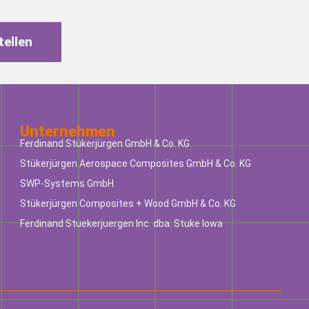
tellen
Unternehmen
Ferdinand Stükerjürgen GmbH & Co. KG
Stükerjürgen Aerospace Composites GmbH & Co. KG
SWP-Systems GmbH
Stükerjürgen Composites + Wood GmbH & Co. KG
Ferdinand Stuekerjuergen Inc. dba. Stuke Iowa