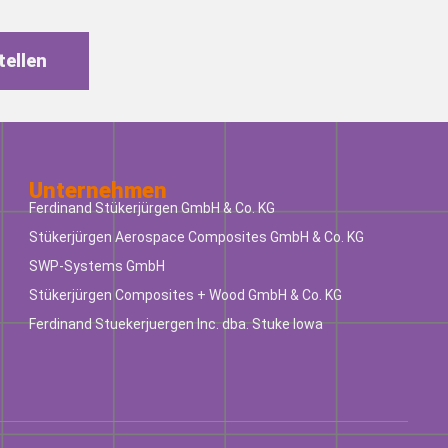
tellen
Unternehmen
Ferdinand Stükerjürgen GmbH & Co. KG
Stükerjürgen Aerospace Composites GmbH & Co. KG
SWP-Systems GmbH
Stükerjürgen Composites + Wood GmbH & Co. KG
Ferdinand Stuekerjuergen Inc. dba. Stuke Iowa