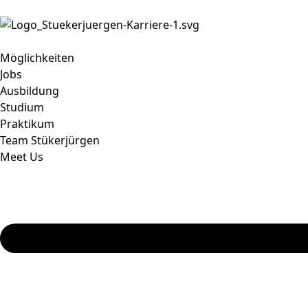
Möglichkeiten
Jobs
Ausbildung
Studium
Praktikum
Team Stükerjürgen
Meet Us