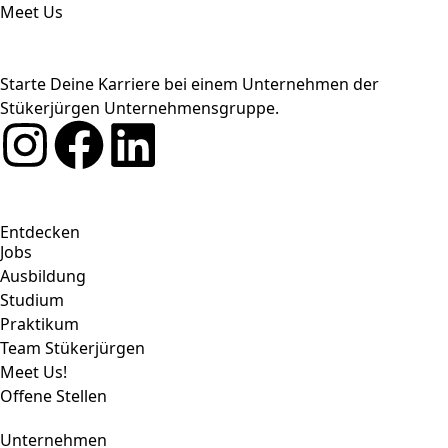
Meet Us
Starte Deine Karriere bei einem Unternehmen der
Stükerjürgen Unternehmensgruppe.
Entdecken
Jobs
Ausbildung
Studium
Praktikum
Team Stükerjürgen
Meet Us!
Offene Stellen
Unternehmen