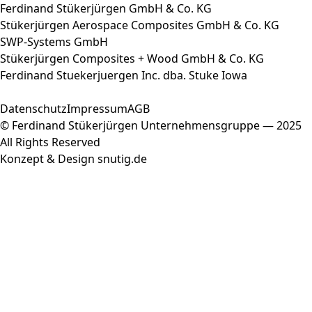
Ferdinand Stükerjürgen GmbH & Co. KG
Stükerjürgen Aerospace Composites GmbH & Co. KG
SWP-Systems GmbH
Stükerjürgen Composites + Wood GmbH & Co. KG
Ferdinand Stuekerjuergen Inc. dba. Stuke Iowa
Datenschutz
Impressum
AGB
© Ferdinand Stükerjürgen Unternehmensgruppe — 2025
All Rights Reserved
Konzept & Design
snutig.de