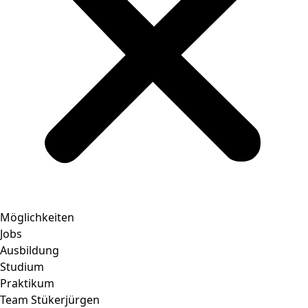
Möglichkeiten
Jobs
Ausbildung
Studium
Praktikum
Team Stükerjürgen