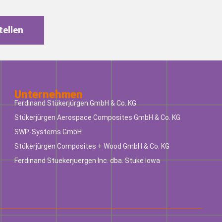
tellen
Unternehmen
Ferdinand Stükerjürgen GmbH & Co. KG
Stükerjürgen Aerospace Composites GmbH & Co. KG
SWP-Systems GmbH
Stükerjürgen Composites + Wood GmbH & Co. KG
Ferdinand Stuekerjuergen Inc. dba. Stuke Iowa