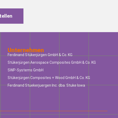
tellen
Unternehmen
Ferdinand Stükerjürgen GmbH & Co. KG
Stükerjürgen Aerospace Composites GmbH & Co. KG
SWP-Systems GmbH
Stükerjürgen Composites + Wood GmbH & Co. KG
Ferdinand Stuekerjuergen Inc. dba. Stuke Iowa