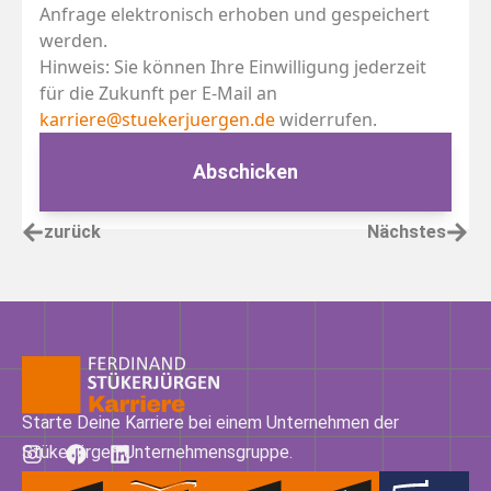
Anfrage elektronisch erhoben und gespeichert
werden.
Hinweis: Sie können Ihre Einwilligung jederzeit
für die Zukunft per E-Mail an
karriere@stuekerjuergen.de
widerrufen.
Abschicken
zurück
Nächstes
Starte Deine Karriere bei einem Unternehmen der
Stükerjürgen Unternehmensgruppe.