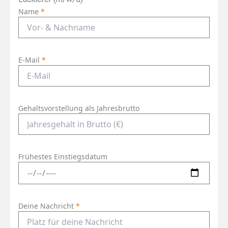
Name
*
E-Mail
*
Gehaltsvorstellung als Jahresbrutto
Frühestes Einstiegsdatum
Deine Nachricht
*