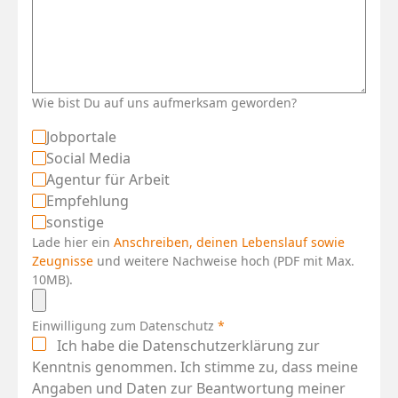
Wie bist Du auf uns aufmerksam geworden?
Jobportale
Social Media
Agentur für Arbeit
Empfehlung
sonstige
Lade hier ein
Anschreiben, deinen Lebenslauf sowie
Zeugnisse
und weitere Nachweise hoch (PDF mit Max.
10MB).
Einwilligung zum Datenschutz
*
Ich habe die Datenschutzerklärung zur
Kenntnis genommen. Ich stimme zu, dass meine
Angaben und Daten zur Beantwortung meiner