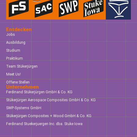
Entdecken
Jobs
Ausbildung
Studium
Praktikum
Team Stükerjürgen
Meet Us!
Offene Stellen
Unternehmen
Ferdinand Stükerjürgen GmbH & Co. KG
Stükerjürgen Aerospace Composites GmbH & Co. KG
SWP-Systems GmbH
Stükerjürgen Composites + Wood GmbH & Co. KG
Ferdinand Stuekerjuergen Inc. dba. Stuke Iowa