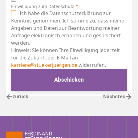
Einwilligung zum Datenschutz
*
Ich habe die Datenschutzerklärung zur
Kenntnis genommen. Ich stimme zu, dass meine
Angaben und Daten zur Beantwortung meiner
Anfrage elektronisch erhoben und gespeichert
werden.
Hinweis: Sie können Ihre Einwilligung jederzeit
für die Zukunft per E-Mail an
karriere@stuekerjuergen.de
widerrufen.
Abschicken
zurück
Nächstes