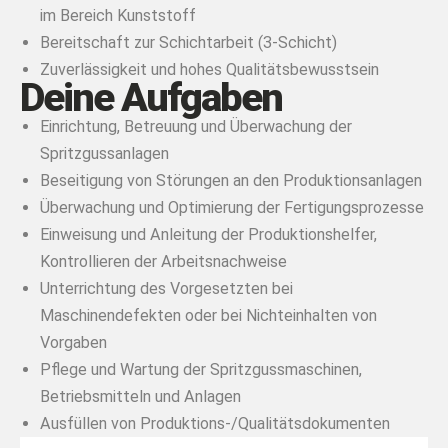
im Bereich Kunststoff
Bereitschaft zur Schichtarbeit (3-Schicht)
Zuverlässigkeit und hohes Qualitätsbewusstsein
Deine Aufgaben
Einrichtung, Betreuung und Überwachung der
Spritzgussanlagen
Beseitigung von Störungen an den Produktionsanlagen
Überwachung und Optimierung der Fertigungsprozesse
Einweisung und Anleitung der Produktionshelfer,
Kontrollieren der Arbeitsnachweise
Unterrichtung des Vorgesetzten bei
Maschinendefekten oder bei Nichteinhalten von
Vorgaben
Pflege und Wartung der Spritzgussmaschinen,
Betriebsmitteln und Anlagen
Ausfüllen von Produktions-/Qualitätsdokumenten