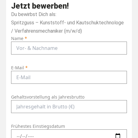
Jetzt bewerben!
Du bewirbst Dich als:
Spritzguss – Kunststoff- und Kautschuktechnologe
/ Verfahrensmechaniker (m/w/d)
Name
*
E-Mail
*
Gehaltsvorstellung als Jahresbrutto
Frühestes Einstiegsdatum