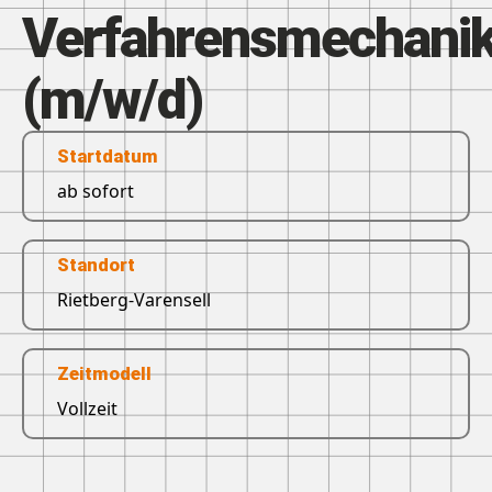
Verfahrensmechanik
(m/w/d)
Startdatum
ab sofort
Standort
Rietberg-Varensell
Zeitmodell
Vollzeit