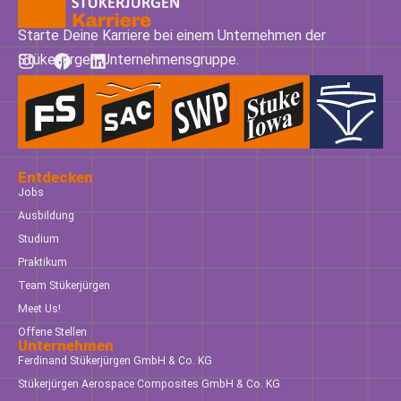
Starte Deine Karriere bei einem Unternehmen der
Stükerjürgen Unternehmensgruppe.
Entdecken
Jobs
Ausbildung
Studium
Praktikum
Team Stükerjürgen
Meet Us!
Offene Stellen
Unternehmen
Ferdinand Stükerjürgen GmbH & Co. KG
Stükerjürgen Aerospace Composites GmbH & Co. KG