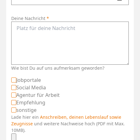
Deine Nachricht
*
Wie bist Du auf uns aufmerksam geworden?
Jobportale
Social Media
Agentur für Arbeit
Empfehlung
sonstige
Lade hier ein
Anschreiben, deinen Lebenslauf sowie
Zeugnisse
und weitere Nachweise hoch (PDF mit Max.
10MB).